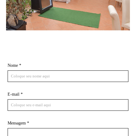
Nome *
E-mail *
Mensagem *