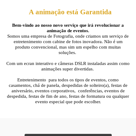
A animação está Garantida
Bem-vindo ao nosso novo serviço que irá revolucionar a
animação de eventos.
Somos uma empresa de Fotografia, onde criamos um serviço de
entretenimento com cabine de fotos inovadora. Não é um
produto convencional, mas sim um espelho com muitas
soluções.
Com um ecran interativo e câmeras DSLR instaladas assim como
animações super divertidas.
Entretenimento para todos os tipos de eventos, como
casamentos, chá de panela, despedidas de solteiro(a), festas de
aniversário, eventos corporativos, conferências, eventos de
despedida, festas de fim de ano, festas de formatura ou qualquer
evento especial que pode escolher.