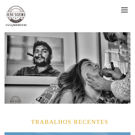
TRABALHOS RECENTES