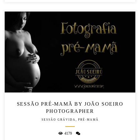
​SESSÃO PRÉ-MAMÃ BY JOÃO SOEIRO
PHOTOGRAPHER
SESSÃO GRÁVIDA, PRÉ-MAMÃ
4179