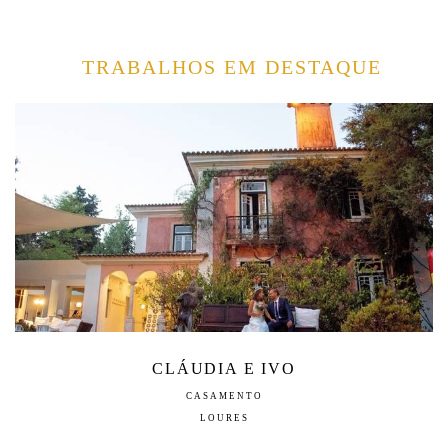
TRABALHOS EM DESTAQUE
CLÁUDIA E IVO
CASAMENTO
LOURES