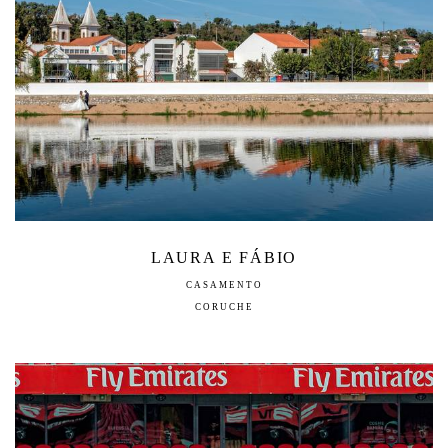
LAURA E FÁBIO
CASAMENTO
CORUCHE