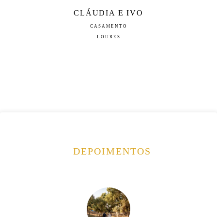
CLÁUDIA E IVO
CASAMENTO
LOURES
DEPOIMENTOS