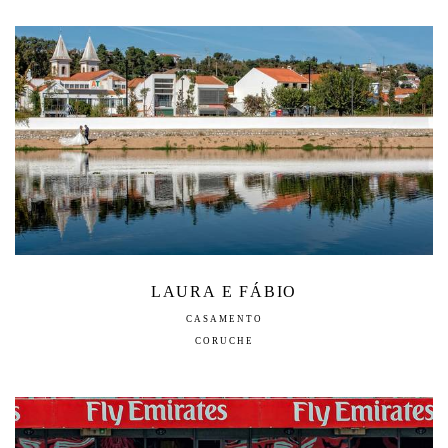
LAURA E FÁBIO
CASAMENTO
CORUCHE