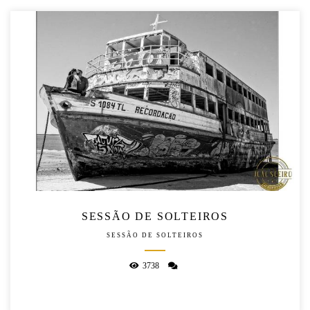
SESSÃO DE SOLTEIROS
SESSÃO DE SOLTEIROS
3738