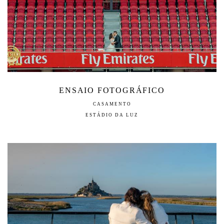
ENSAIO FOTOGRÁFICO
CASAMENTO
ESTÁDIO DA LUZ