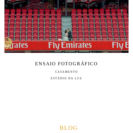
ENSAIO FOTOGRÁFICO
CASAMENTO
ESTÁDIO DA LUZ
BLOG