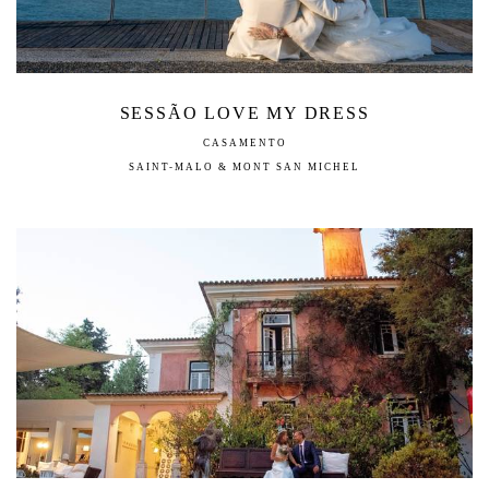
SESSÃO LOVE MY DRESS
CASAMENTO
SAINT-MALO & MONT SAN MICHEL