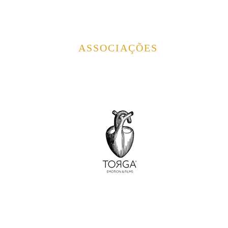
ASSOCIAÇÕES