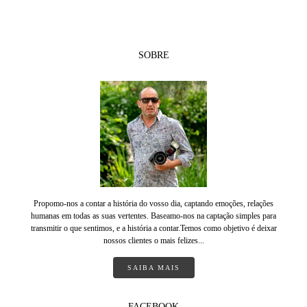
SOBRE
Propomo-nos a contar a história do vosso dia, captando emoções, relações
humanas em todas as suas vertentes. Baseamo-nos na captação simples para
transmitir o que sentimos, e a história a contar.Temos como objetivo é deixar
nossos clientes o mais felizes...
SAIBA MAIS
FACEBOOK