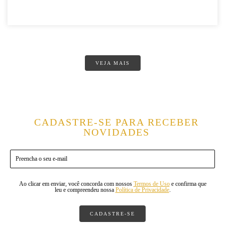
VEJA MAIS
CADASTRE-SE PARA RECEBER
NOVIDADES
Ao clicar em enviar, você concorda com nossos
Termos de Uso
e confirma que
leu e compreendeu nossa
Política de Privacidade
.
CADASTRE-SE